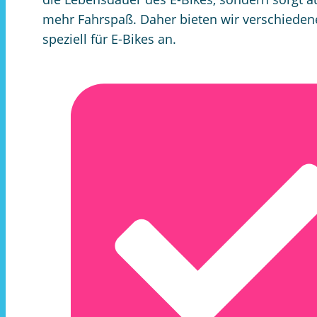
mehr Fahrspaß. Daher bieten wir verschieden
speziell für E-Bikes an.