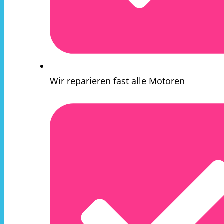
Wir reparieren fast alle Motoren