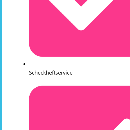
Scheckheftservice