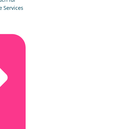
e Services